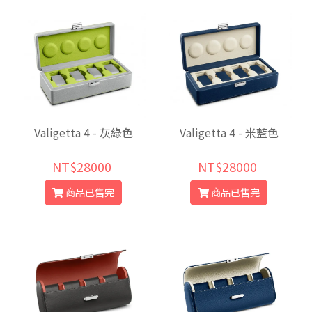
Valigetta 4 - 灰綠色
Valigetta 4 - 米藍色
NT$28000
NT$28000
商品已售完
商品已售完