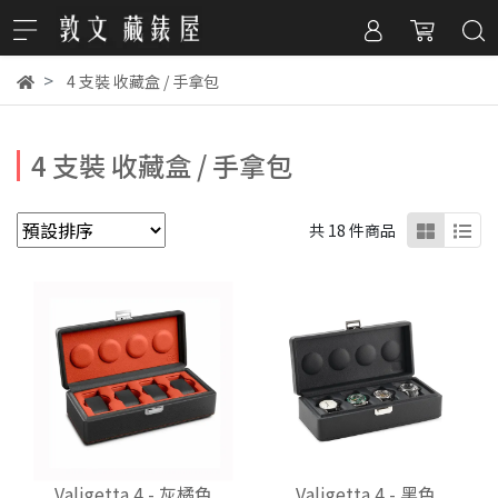
4 支裝 收藏盒 / 手拿包
4 支裝 收藏盒 / 手拿包
共 18 件商品
Valigetta 4 - 灰橘色
Valigetta 4 - 黑色