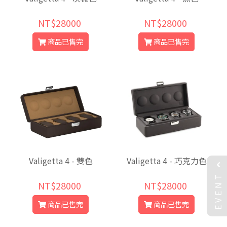
NT$28000
NT$28000
商品已售完
商品已售完
Valigetta 4 - 雙色
Valigetta 4 - 巧克力色
EVENT
NT$28000
NT$28000
商品已售完
商品已售完