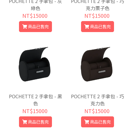
POCHETTE 2 手拿包 - 灰
POCHETTE 2 手拿包 - 巧
綠色
克力栗子色
NT$15000
NT$15000
商品已售完
商品已售完
POCHETTE 2 手拿包 - 黑
POCHETTE 2 手拿包 - 巧
色
克力色
NT$15000
NT$15000
商品已售完
商品已售完