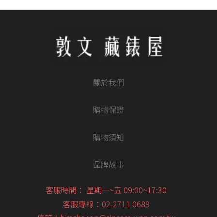
關於我們
購物保證
購物須知
品牌故事
客服時間： 星期一~五 09:00~17:30
客服專線：02-2711 0689