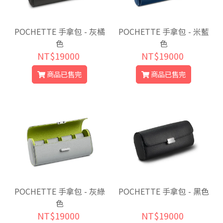
POCHETTE 手拿包 - 灰橘
POCHETTE 手拿包 - 米藍
色
色
NT$19000
NT$19000
商品已售完
商品已售完
POCHETTE 手拿包 - 灰綠
POCHETTE 手拿包 - 黑色
色
NT$19000
NT$19000