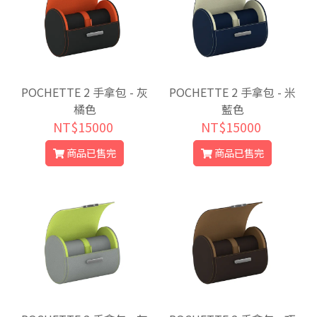
POCHETTE 2 手拿包 - 灰
POCHETTE 2 手拿包 - 米
橘色
藍色
NT$15000
NT$15000
商品已售完
商品已售完