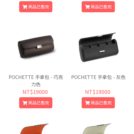
商品已售完
商品已售完
POCHETTE 手拿包 - 巧克
POCHETTE 手拿包 - 灰色
力色
NT$19000
NT$19000
商品已售完
商品已售完