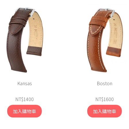
Kansas
Boston
NT$1400
NT$1600
加入購物車
加入購物車