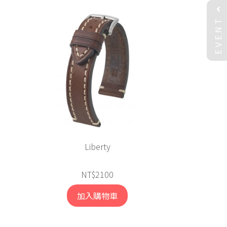
EVENT
Liberty
NT$2100
加入購物車