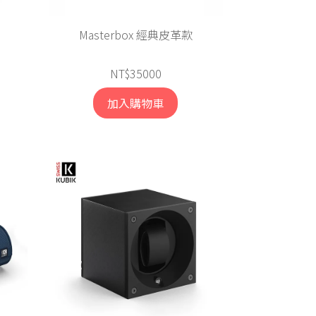
Masterbox 經典皮革款
NT$35000
加入購物車