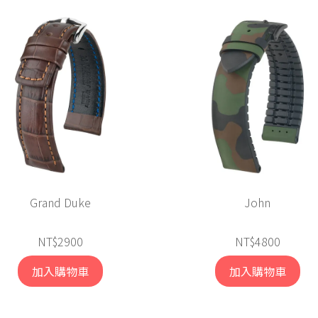
Grand Duke
John
NT$2900
NT$4800
加入購物車
加入購物車