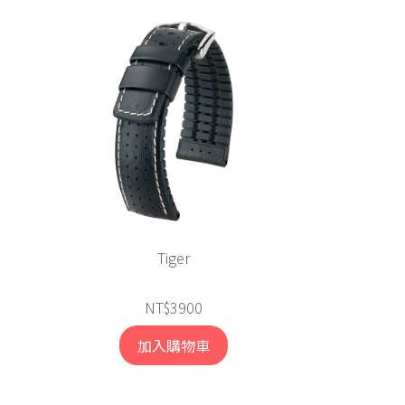
Tiger
NT$3900
加入購物車