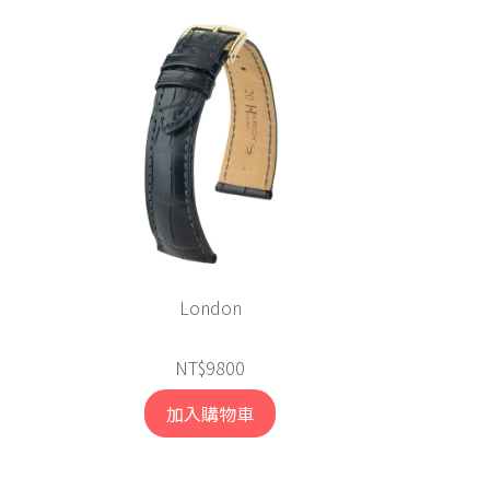
London
NT$9800
加入購物車