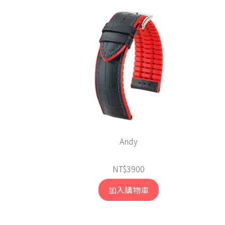
Andy
NT$3900
加入購物車