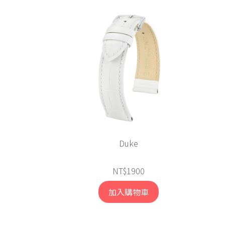
Duke
NT$1900
加入購物車