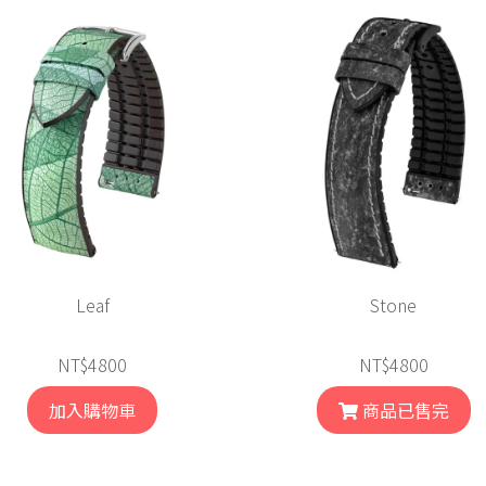
Leaf
Stone
NT$4800
NT$4800
加入購物車
商品已售完