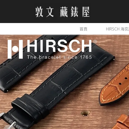
首頁
HIRSCH 海