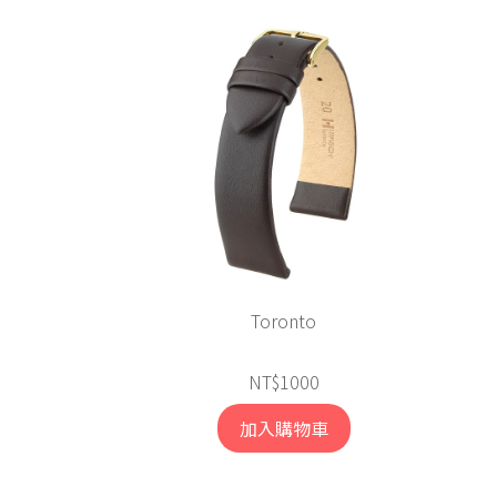
Toronto
NT$1000
加入購物車