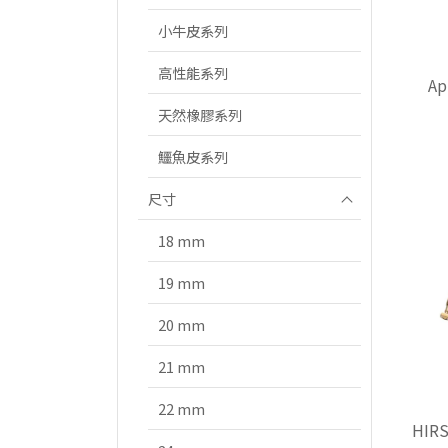
小牛皮系列
高性能系列
A
天然橡膠系列
鱷魚皮系列
尺寸
18 mm
19 mm
20 mm
21 mm
22 mm
HI