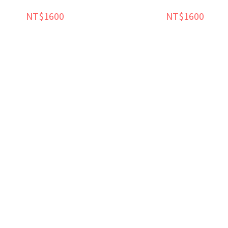
NT$1600
NT$1600