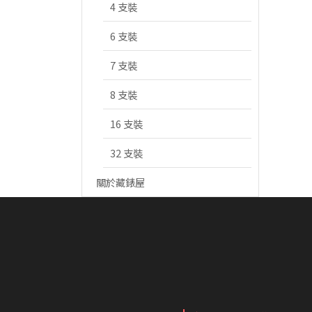
4 支裝
6 支裝
7 支裝
8 支裝
16 支裝
32 支裝
關於藏錶屋