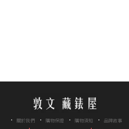
關於我們
購物保證
購物須知
品牌故事