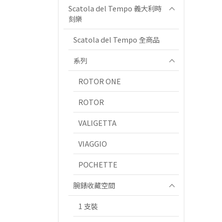
Scatola del Tempo 義大利時
刻樂
Scatola del Tempo 全商品
系列
ROTOR ONE
ROTOR
VALIGETTA
VIAGGIO
POCHETTE
腕錶收藏空間
1 支裝