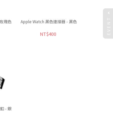
EVENT
- 玫瑰色
Apple Watch 黑色連接器 - 黑色
NT$400
 - 銀