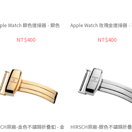
pple Watch 銀色連接器 - 銀色
Apple Watch 玫瑰金連接器 
NT$400
NT$400
RSCH原廠-金色不鏽鋼折疊釦 - 金
HIRSCH原廠-銀色不鏽鋼折疊釦