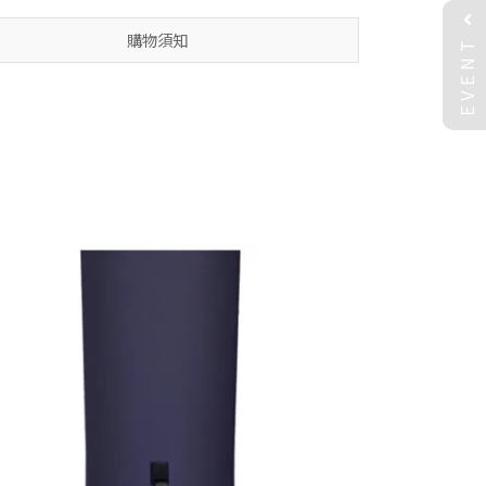
EVENT
購物須知
扣