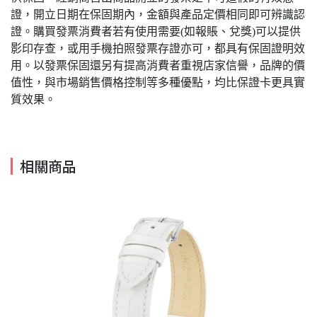
證，開立日期在保固期內，金額與產品定價相同即可辨識認
證。購買發票消費者若有使用需要(如報賬、兌獎)可以提供
影印存查，或用手機拍照發票存證亦可，都具有保固證明效
用。以發票保固還另有提高消費者重視店家信譽，品牌的價
值性，與市場銷售價格控制等多種優點，均比保證卡更具實
質效果。
相關商品