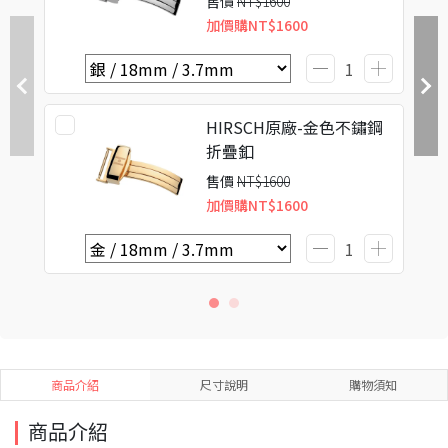
售價
NT$1600
加價購
NT$1600
HIRSCH原廠-金色不鏽鋼
折疊釦
售價
NT$1600
加價購
NT$1600
商品介紹
尺寸說明
購物須知
商品介紹