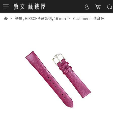
,
錶帶
,
HIRSCH全款系列
16 mm
Cashmere - 酒紅色