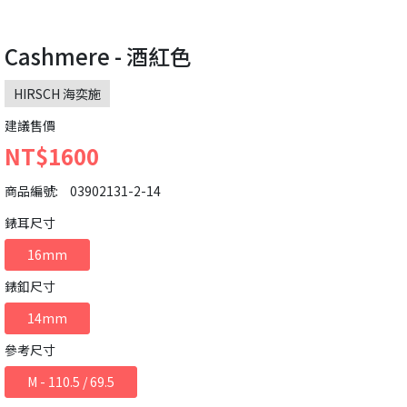
Cashmere - 酒紅色
HIRSCH 海奕施
建議售價
NT$1600
商品編號:
03902131-2-14
錶耳尺寸
16mm
錶釦尺寸
14mm
參考尺寸
M - 110.5 / 69.5