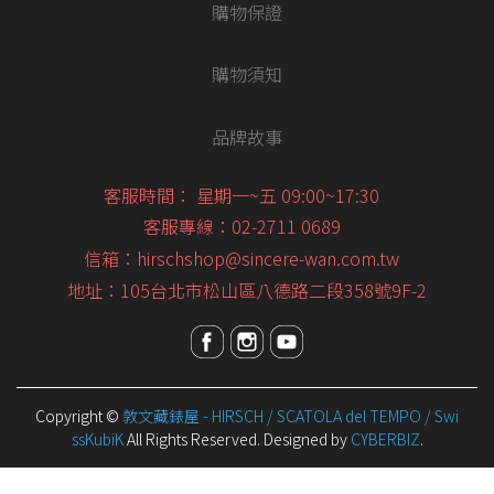
購物保證
購物須知
品牌故事
客服時間： 星期一~五 09:00~17:30
客服專線：02-2711 0689
信箱：hirschshop@sincere-wan.com.tw
地址：105台北市松山區八德路二段358號9F-2
Copyright ©
敦文藏錶屋 - HIRSCH / SCATOLA del TEMPO / Swi
ssKubiK
All Rights Reserved.
Designed by
CYBERBIZ
.