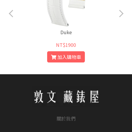
Duke
NT$1900
加入購物車
關於我們