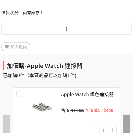
供貨狀況:
尚有庫存 1
加入最愛
加價購-Apple Watch 連接器
已加購
0
件
（本區商品可以加購
1
件)
Apple Watch 銀色連接器
售價
NT$400
加價購
NT$400