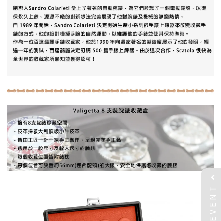
EVENT