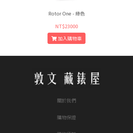
Rotor One - 綠色
NT$23000
加入購物車
關於我們
購物保證