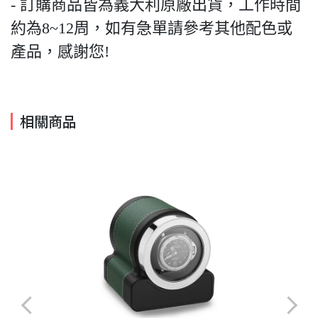
- 訂購商品皆為義大利原廠出貨，工作時間
約為8~12周，如有急單請參考其他配色或
產品，感謝您!
相關商品