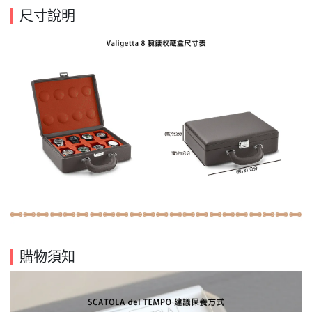
尺寸說明
購物須知