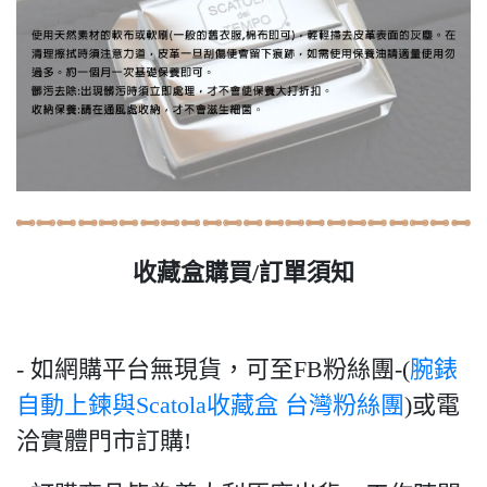
收藏盒購買/訂單須知
- 如網購平台無現貨，可至FB粉絲團-(
腕錶
自動上鍊與Scatola收藏盒 台灣粉絲團
)或電
洽實體門市訂購!